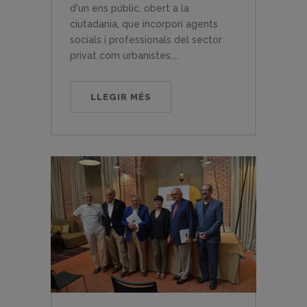
d'un ens públic, obert a la
ciutadania, que incorpori agents
socials i professionals del sector
privat com urbanistes,...
LLEGIR MÉS