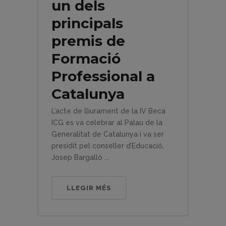
un dels
principals
premis de
Formació
Professional a
Catalunya
L’acte de lliurament de la IV Beca
ICG es va celebrar al Palau de la
Generalitat de Catalunya i va ser
presidit pel conseller d’Educació,
Josep Bargalló ...
LLEGIR MÉS