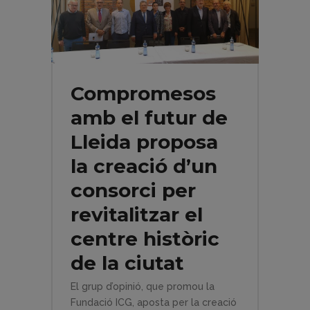
Compromesos
amb el futur de
Lleida proposa
la creació d’un
consorci per
revitalitzar el
centre històric
de la ciutat
El grup d’opinió, que promou la
Fundació ICG, aposta per la creació