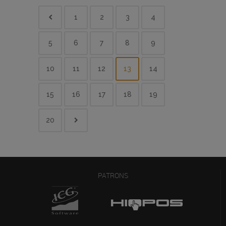
1
2
3
4
5
6
7
8
9
10
11
12
13
14
15
16
17
18
19
20
PATRONS